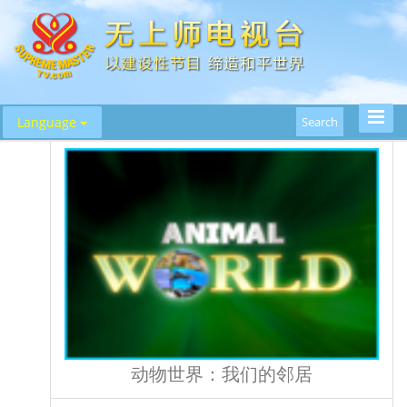
Toggle
Language
Search
Naviga
动物世界：我们的邻居